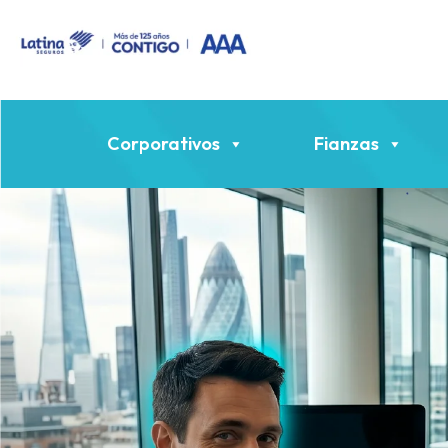
Corporativos
Fianzas