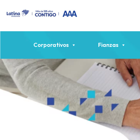
Corporativos
Fianzas