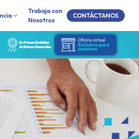
Trabaja con
ncia
CONTÁCTANOS
Nosotros