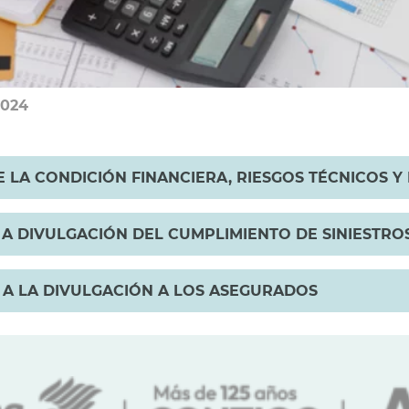
2024
RE LA CONDICIÓN FINANCIERA, RIESGOS TÉCNICOS 
E A DIVULGACIÓN DEL CUMPLIMIENTO DE SINIESTRO
E A LA DIVULGACIÓN A LOS ASEGURADOS