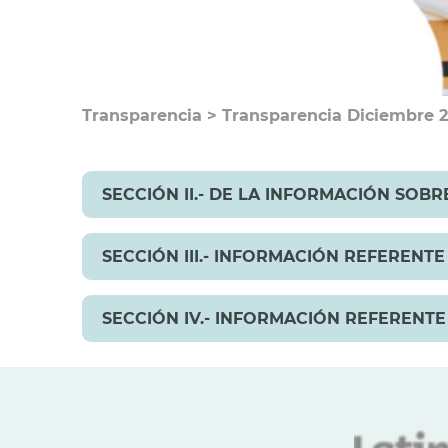
Transparencia
>
Transparencia Diciembre 
SECCIÓN II.- DE LA INFORMACIÓN SOB
SECCIÓN III.- INFORMACIÓN REFERENT
SECCIÓN IV.- INFORMACIÓN REFERENT