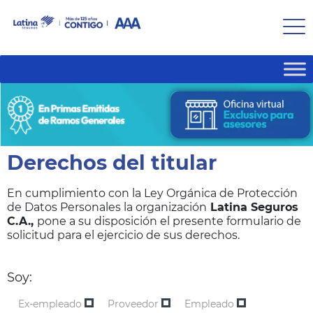
Derechos del titular
En cumplimiento con la Ley Orgánica de Protección
de Datos Personales la organización
Latina Seguros
C.A.,
pone a su disposición el presente formulario de
solicitud para el ejercicio de sus derechos.
Soy:
Ex-empleado
Proveedor
Empleado