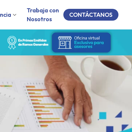
Trabaja con
ncia
CONTÁCTANOS
Nosotros