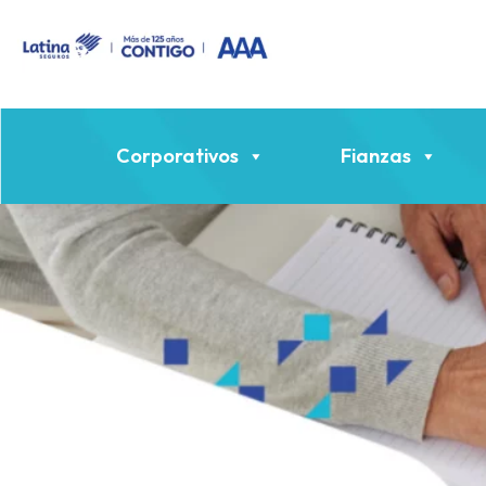
Corporativos
Fianzas