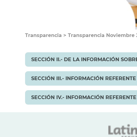
Transparencia
>
Transparencia Noviembre 
SECCIÓN II.- DE LA INFORMACIÓN SOB
SECCIÓN III.- INFORMACIÓN REFERENT
SECCIÓN IV.- INFORMACIÓN REFERENT