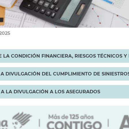
2025
RE LA CONDICIÓN FINANCIERA, RIESGOS TÉCNICOS 
E A DIVULGACIÓN DEL CUMPLIMIENTO DE SINIESTRO
E A LA DIVULGACIÓN A LOS ASEGURADOS