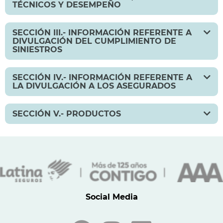
TÉCNICOS Y DESEMPEÑO
SECCIÓN III.- INFORMACIÓN REFERENTE A
DIVULGACIÓN DEL CUMPLIMIENTO DE
SINIESTROS
SECCIÓN IV.- INFORMACIÓN REFERENTE A
LA DIVULGACIÓN A LOS ASEGURADOS
SECCIÓN V.- PRODUCTOS
Social Media