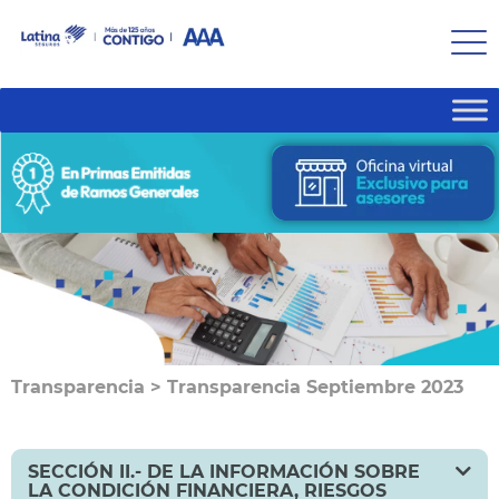
Transparencia
>
Transparencia Septiembre 2023
SECCIÓN II.- DE LA INFORMACIÓN SOBRE
LA CONDICIÓN FINANCIERA, RIESGOS