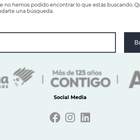
e no hemos podido encontrar lo que estás buscando. Q
darte una búsqueda.
Social Media