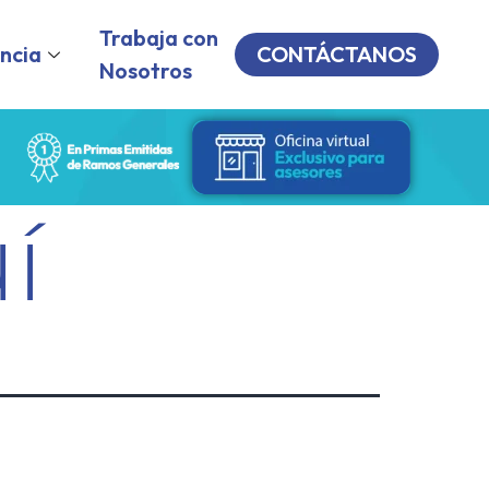
Trabaja con
ncia
CONTÁCTANOS
Nosotros
í